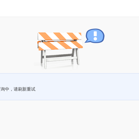
查询中，请刷新重试