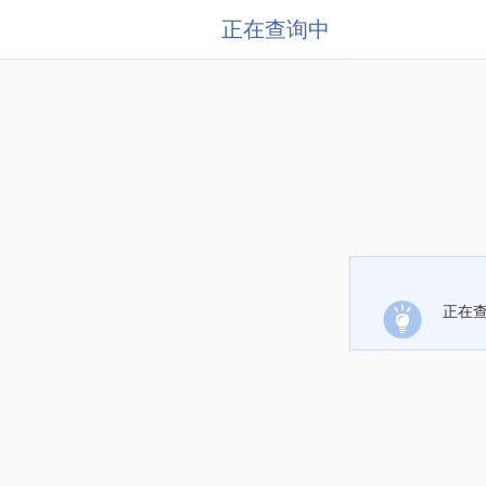
正在查询中
正在