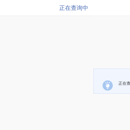
正在查询中
正在