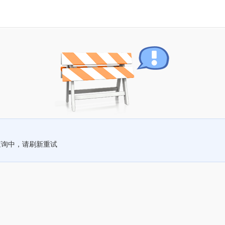
查询中，请刷新重试