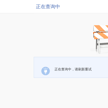
正在查询中
正在查询中，请刷新重试