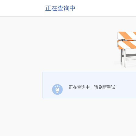
正在查询中
正在查询中，请刷新重试